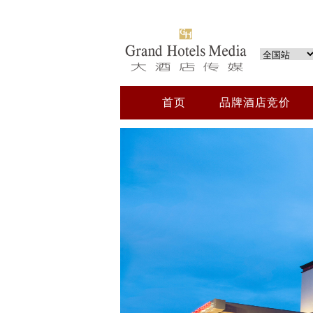
首页
品牌酒店竞价