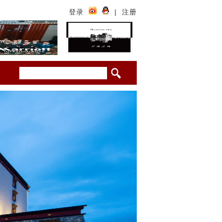
登录
|
注册