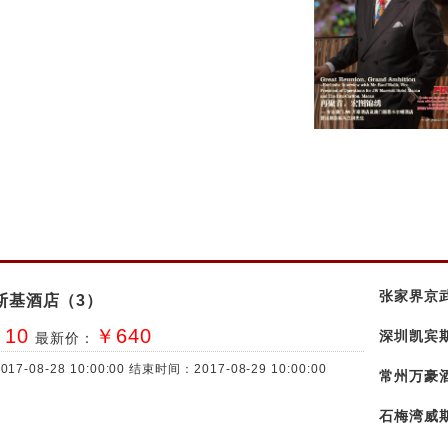
张家界京
斯基酒店（3）
￥10
￥640
深圳凯宾
最新价：
017-08-28 10:00:00
结束时间：
2017-08-29 10:00:00
常州万豪
石梅湾威