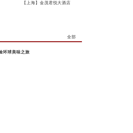
【上海】金茂君悦大酒店
全部
验环球美味之旅