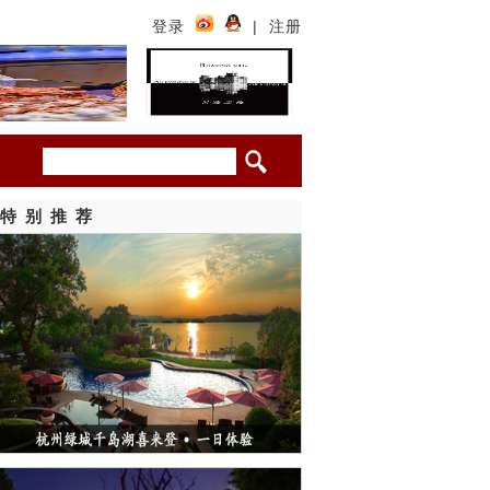
登录
|
注册
特别推荐