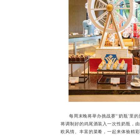
每周末晚将举办挑战赛“‘奶瓶’里
将调制好的鸡尾酒装入一次性奶瓶，由
欧风情、丰富的菜肴，一起来体验精彩