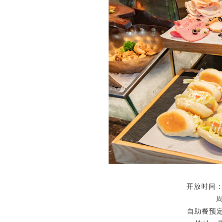
开放时间：2
自助餐预定