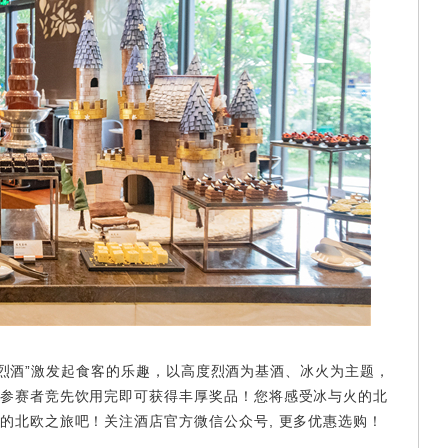
的烈酒”激发起食客的乐趣，以高度烈酒为基酒、冰火为主题，
参赛者竞先饮用完即可获得丰厚奖品！您将感受冰与火的北
的北欧之旅吧！关注酒店官方微信公众号, 更多优惠选购！