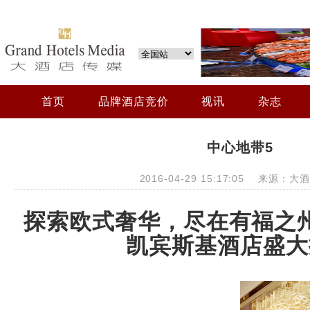
首页
品牌酒店竞价
视讯
杂志
中心地带5
2016-04-29 15:17:05 来源：
探索欧式奢华，尽在有福之
凯宾斯基酒店盛大