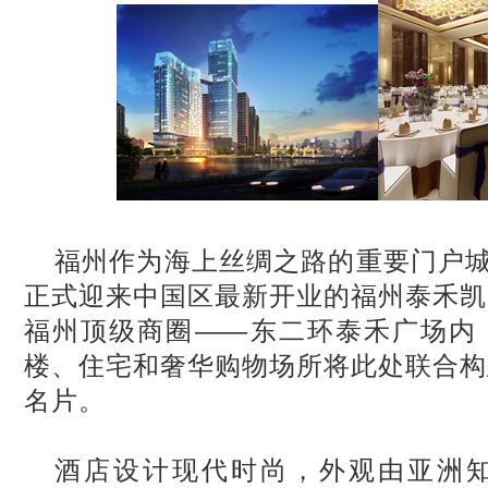
福州作为海上丝绸之路的重要门户城市，
正式迎来中国区最新开业的福州泰禾凯
福州顶级商圈——东二环泰禾广场内
楼、住宅和奢华购物场所将此处联合构
名片。
酒店设计现代时尚，外观由亚洲知名