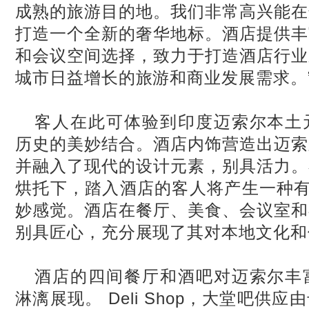
成熟的旅游目的地。我们非常高兴能在
打造一个全新的奢华地标。酒店提供丰
和会议空间选择，致力于打造酒店行业
城市日益增长的旅游和商业发展需求。
客人在此可体验到印度迈索尔本土
历史的美妙结合。酒店内饰营造出迈索
并融入了现代的设计元素，别具活力。
烘托下，踏入酒店的客人将产生一种有
妙感觉。酒店在餐厅、美食、会议室和
别具匠心，充分展现了其对本地文化和
酒店的四间餐厅和酒吧对迈索尔丰
淋漓展现。 Deli Shop，大堂吧供