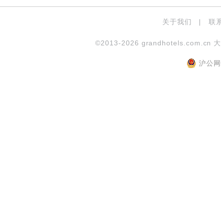
关于我们
|
联
©2013-2026 grandhotels.com.cn 
沪公网安