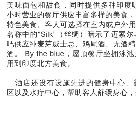
美味面包和甜食，同时提供多种印度咖啡。
小时营业的餐厅供应丰富多样的美食，
特色美食。客人可选择在室内或户外用餐。 
名称中的“Silk”（丝绸）暗示了迈索
吧供应纯麦芽威士忌、鸡尾酒、无酒精
酒。 By the blue，屋顶餐厅坐
用到印度北方美食。
酒店还设有设施先进的健身中心、
区以及水疗中心，帮助客人舒缓身心，