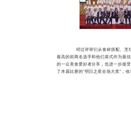
经过评审们从食材搭配、烹饪技
最高的前两名选手和他们菜式作为最佳
的一众美食爱好者分享，也进一步接受
了本届比赛的“明日之星全场大奖”，