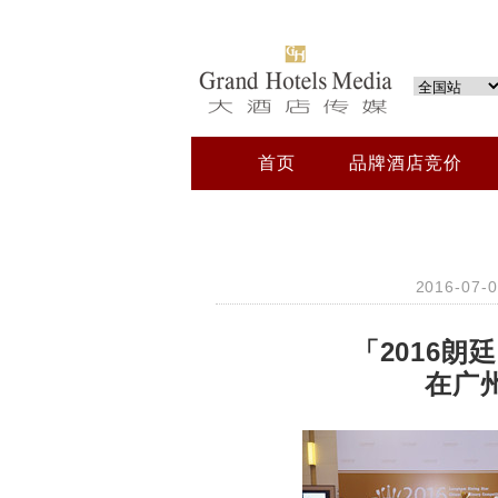
首页
品牌酒店竞价
2016-07
「2016
在广