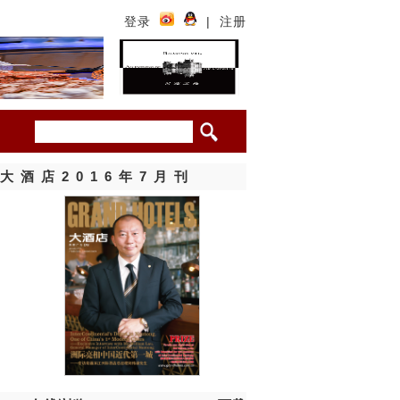
登录
|
注册
大酒店2016年7月刊