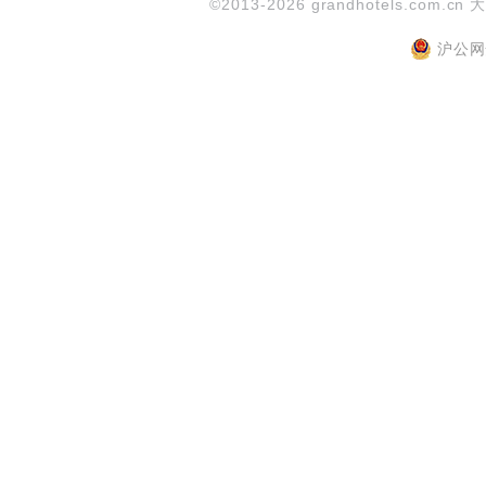
©2013-2026 grandhotels.com.cn 
沪公网安