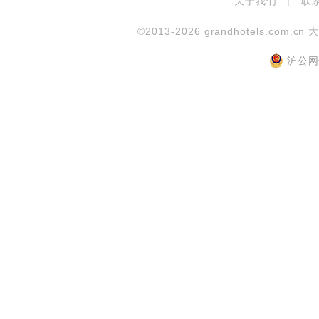
关于我们
|
联
©2013-2026 grandhotels.com.cn 
沪公网安