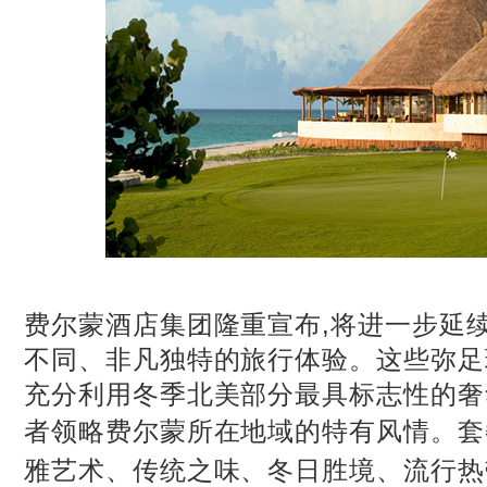
费尔蒙酒店集团隆重宣布,将进一步延续F-
不同、非凡独特的旅行体验。这些弥足
充分利用冬季北美部分最具标志性的奢
者领略费尔蒙所在地域的特有风情。套
雅艺术、传统之味、冬日胜境、流行热