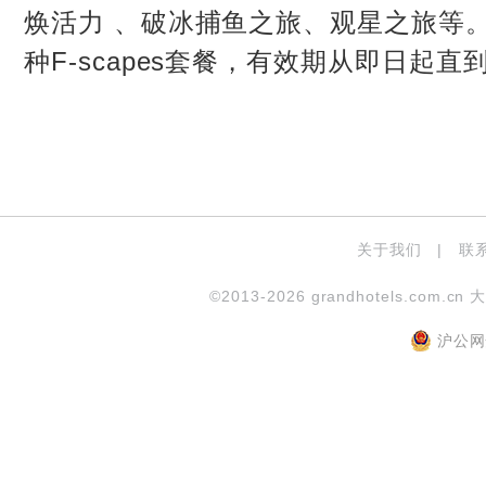
焕活力 、破冰捕鱼之旅、观星之旅等
种F-scapes套餐，有效期从即日起直到
关于我们
|
联
©2013-2026 grandhotels.com.cn 
沪公网安