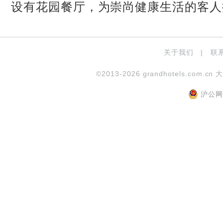
设有花园餐厅，为崇尚健康生活的客人
关于我们
|
联
©2013-2026 grandhotels.com.cn 
沪公网安