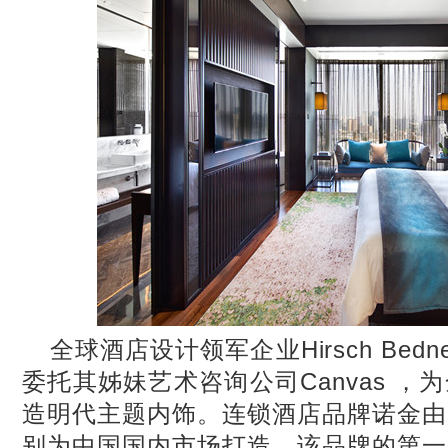
全球酒店设计领军企业Hirsch Bedner A
委托其姊妹艺术咨询公司Canvas ，
造明代主题内饰。连锁酒店品牌诺金由
别为中国国内市场打造，该品牌的第一