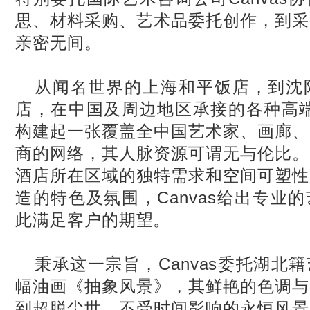
思、材料采购、艺术品委托创作，到采
亲密无间。
从闻名世界的上海和平饭店，到沈
店，在中国及周边地区承接的各种高端酒
构建起一张覆盖全中国艺术家、画廊、
商的网络，其人脉资源可谓无与伦比。
酒店所在区域的独特需求和空间可塑性
造的特色及氛围，Canvas给出专业
此满足客户的期望。
秉承这一宗旨，Canvas委托湖北
幅油画《抽象风景》，其鲜艳的色调与
到超脱尘世、不受时间影响的永恒风景