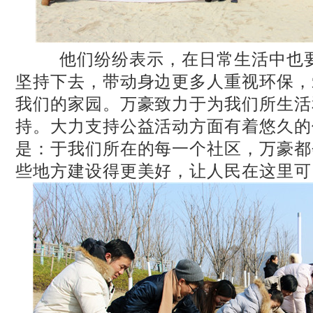
他们纷纷表示，在日常生活中也要
坚持下去，带动身边更多人重视环保，
我们的家园。万豪致力于为我们所生活
持。大力支持公益活动方面有着悠久的
是：于我们所在的每一个社区，万豪都
些地方建设得更美好，让人民在这里可