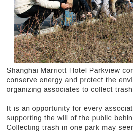
Shanghai Marriott Hotel Parkview con
conserve energy and protect the env
organizing associates to collect tras
It is an opportunity for every associat
supporting the will of the public behind
Collecting trash in one park may seem