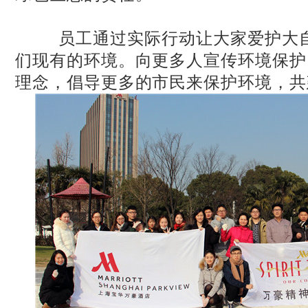
员工通过实际行动让大家爱护大自
们现有的环境。向更多人宣传环境保护
理念，倡导更多的市民来保护环境，共