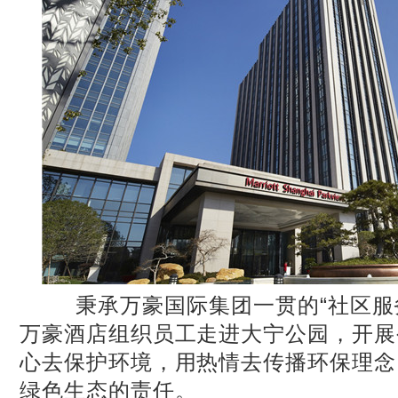
秉承万豪国际集团一贯的“社区服务
万豪酒店组织员工走进大宁公园，开展
心去保护环境，用热情去传播环保理念
绿色生态的责任。